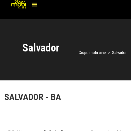
Salvador
Grupo mobi cine
>
Salvador
SALVADOR - BA