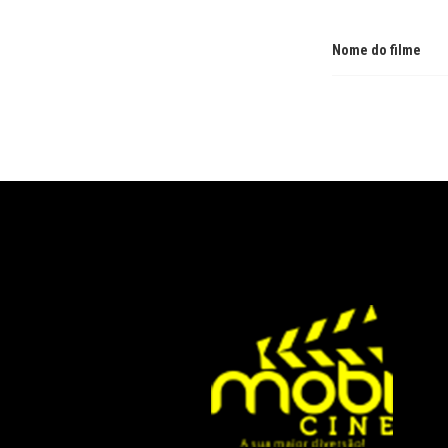
Nome do filme