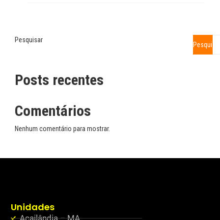
Pesquisar
Pesquisa
Posts recentes
Comentários
Nenhum comentário para mostrar.
Unidades
Açailândia – MA