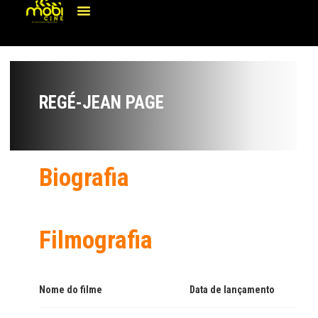
REGÉ-JEAN PAGE
Biografia
Filmografia
Nome do filme
Data de lançamento