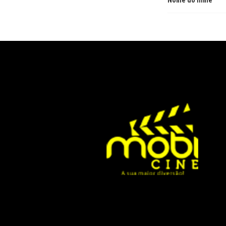
Nome do filme