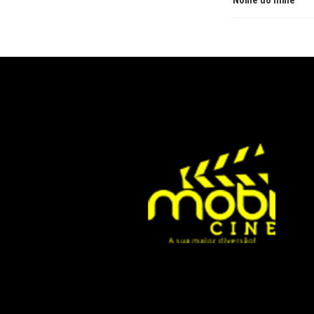
Nome do filme