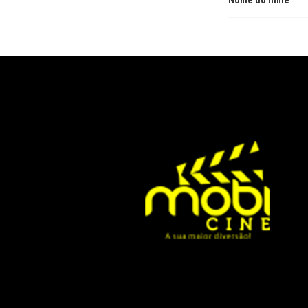
Nome do filme