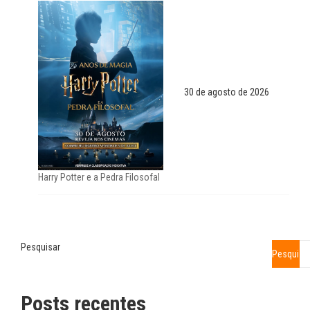
30 de agosto de 2026
Harry Potter e a Pedra Filosofal
Pesquisar
Pesquisa
Posts recentes