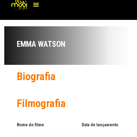
EMMA WATSON
Biografia
Filmografia
Nome do filme
Data de lançamento