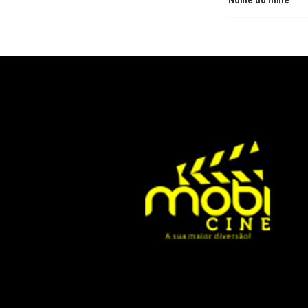
Nome do filme