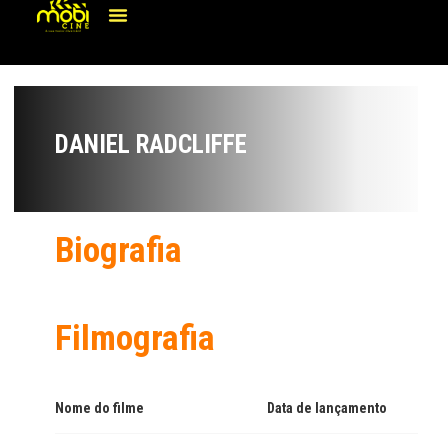
DANIEL RADCLIFFE
Biografia
Filmografia
Nome do filme
Data de lançamento