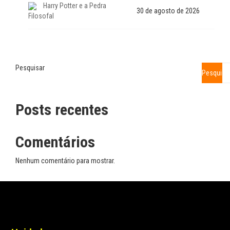
Harry Potter e a Pedra
30 de agosto de 2026
Filosofal
Pesquisar
Pesquisa
Posts recentes
Comentários
Nenhum comentário para mostrar.