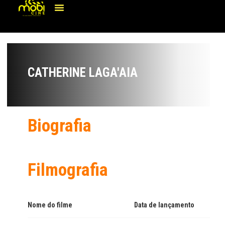
CATHERINE LAGA'AIA
Biografia
Filmografia
Nome do filme
Data de lançamento