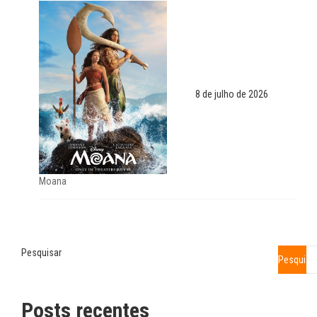
8 de julho de 2026
Moana
Pesquisar
Pesquisa
Posts recentes