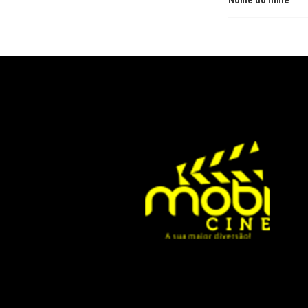
Nome do filme