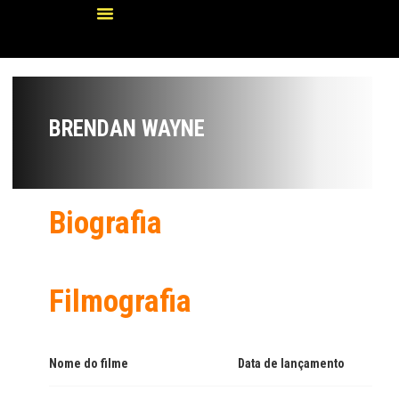
BRENDAN WAYNE
Biografia
Filmografia
Nome do filme
Data de lançamento