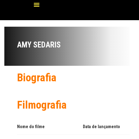
AMY SEDARIS
Biografia
Filmografia
Nome do filme
Data de lançamento