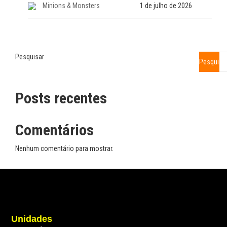
Minions & Monsters
1 de julho de 2026
Pesquisar
Pesquisa
Posts recentes
Comentários
Nenhum comentário para mostrar.
Unidades